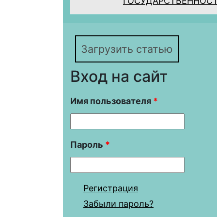
ГОСУДАРСТВЕННОС
Загрузить статью
Вход на сайт
Имя пользователя
*
Пароль
*
Регистрация
Забыли пароль?