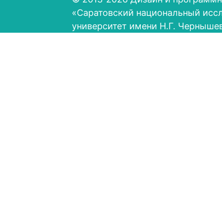
«Саратовский национальный исс
университет имени Н.Г. Черныше