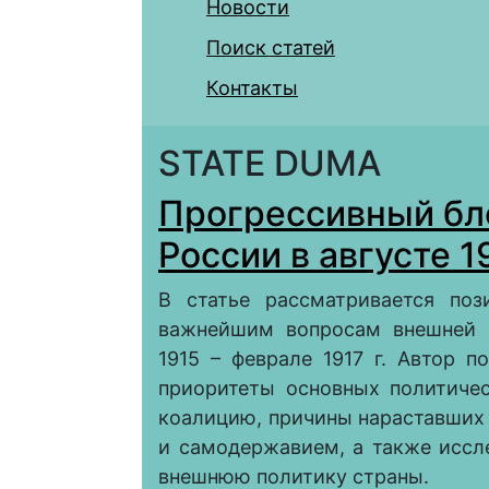
Новости
Поиск статей
Контакты
STATE DUMA
Прогрессивный бл
России в августе 1
В статье рассматривается поз
важнейшим вопросам внешней п
1915 – феврале 1917 г. Автор 
приоритеты основных политиче
коалицию, причины нараставших
и самодержавием, а также иссл
внешнюю политику страны.