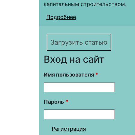
капитальным строительством.
Подробнее
о Жилищный вопрос с
социального обустро
Загрузить статью
Вход на сайт
Имя пользователя
*
Пароль
*
Регистрация