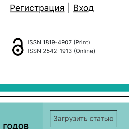
Регистрация
|
Вход
ISSN 1819-4907 (Print)
ISSN 2542-1913 (Online)
Загрузить статью
 годов