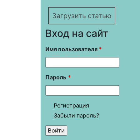
Загрузить статью
Вход на сайт
Имя пользователя
*
Пароль
*
Регистрация
Забыли пароль?