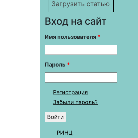
Загрузить статью
Вход на сайт
Имя пользователя
*
Пароль
*
Регистрация
Забыли пароль?
РИНЦ