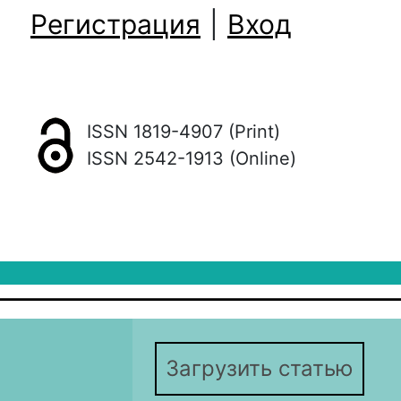
Регистрация
|
Вход
ISSN 1819-4907 (Print)
ISSN 2542-1913 (Online)
Загрузить статью