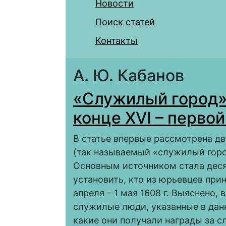
Новости
Поиск статей
Контакты
А. Ю. Кабанов
«Служилый город»
конце XVI – первой
В статье впервые рассмотрена д
(так называемый «служилый город
Основным источником стала десят
установить, кто из юрьевцев при
апреля – 1 мая 1608 г. Выяснено, 
служилые люди, указанные в данн
какие они получали награды за с