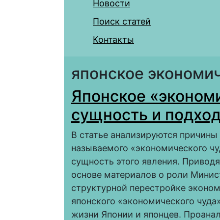
Новости
Поиск статей
Контакты
японское экономи
Японское «экономи
сущность и подхо
В статье анализируются причины
называемого «экономического чуд
сущность этого явления. Привод
основе материалов о роли Минис
структурной перестройке эконо
японского «экономического чуда
жизни Японии и японцев. Проана