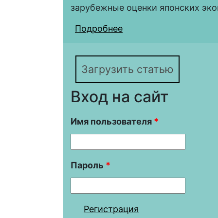
зарубежные оценки японских эко
Подробнее
о Японское «экономи
пониманию
Загрузить статью
Вход на сайт
Имя пользователя
*
Пароль
*
Регистрация