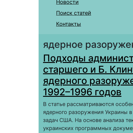
Новости
Поиск статей
Контакты
ядерное разоруже
Подходы админист
старшего и Б. Кли
ядерного разоруж
1992–1996 годов
В статье рассматриваются особе
ядерного разоружения Украины в п
задач США. На основе анализа те
украинских программных докуме