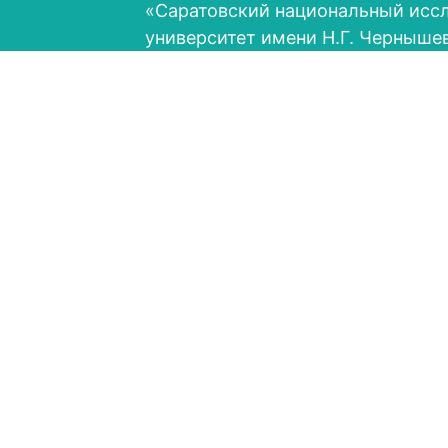
«Саратовский национальный исс
университет имени Н.Г. Черныше