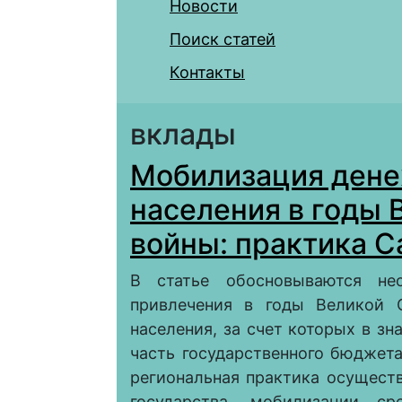
Новости
Поиск статей
Контакты
вклады
Мобилизация дене
населения в годы 
войны: практика С
В статье обосновываются не
привлечения в годы Великой 
населения, за счет которых в з
часть государственного бюджет
региональная практика осуществ
государства, мобилизации ср