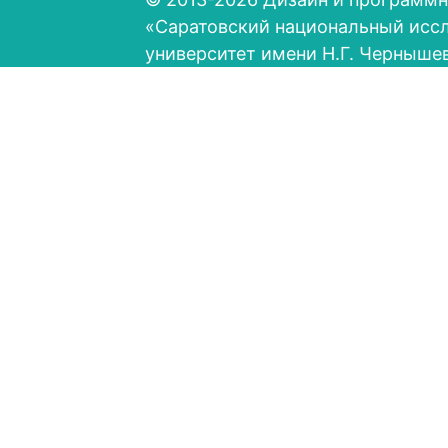
«Саратовский национальный исс
университет имени Н.Г. Черныше