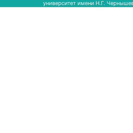
университет имени Н.Г. Черныше