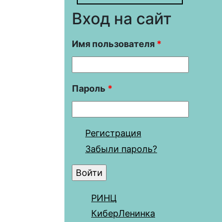
Вход на сайт
Имя пользователя
*
Пароль
*
Регистрация
Забыли пароль?
РИНЦ
КиберЛенинка