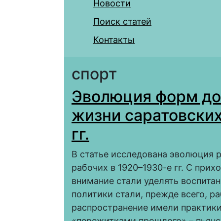
Новости
Поиск статей
Контакты
спорт
Эволюция форм до
жизни саратовских
гг.
В статье исследована эволюция 
рабочих в 1920–1930-е гг. С при
внимание стали уделять воспитан
политики стали, прежде всего, р
распространение имели практики
«пережитками прошлого» – пьянс