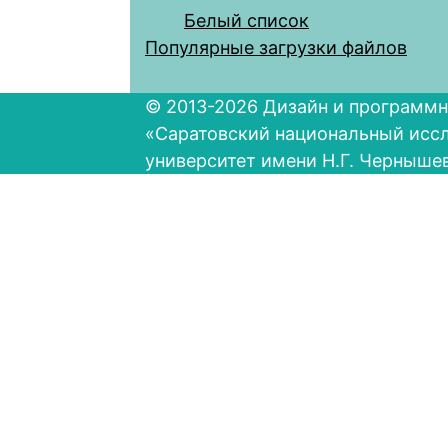
Белый список
Популярные загрузки файлов
© 2013-2026 Дизайн и программн
«Саратовский национальный исс
университет имени Н.Г. Черныше