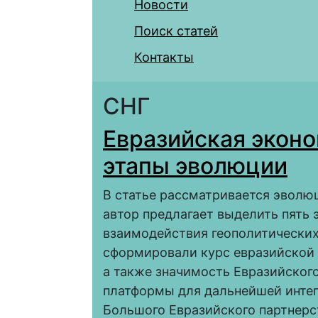
Новости
Поиск статей
Контакты
СНГ
Евразийская эконо
этапы эволюции
В статье рассматривается эволюц
автор предлагает выделить пять 
взаимодействия геополитических
сформировали курс евразийской 
а также значимость Евразийског
платформы для дальнейшей интег
Большого Евразийского партнерс