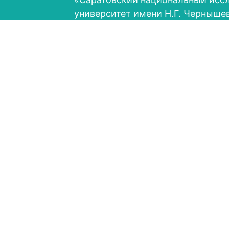
университет имени Н.Г. Черныше