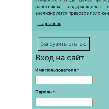
работниках, содержащиеся 
анализируется правовое положен
Подробнее
о ФРАКИЙЦЫ КАК П
ПЕРСИДСКИХ ИСТО
Загрузить статью
Вход на сайт
Имя пользователя
*
Пароль
*