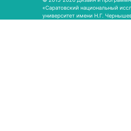
«Саратовский национальный исс
университет имени Н.Г. Черныше