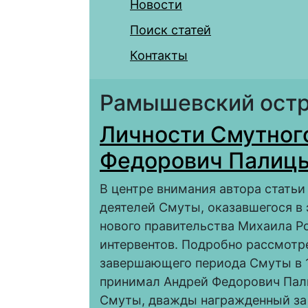
Новости
Поиск статей
Контакты
Рамышевский ост
Личности Смутног
Федорович Палиц
В центре внимания автора статьи
деятелей Смуты, оказавшегося в 
нового правительства Михаила Р
интервентов. Подробно рассмотр
завершающего периода Смуты в 16
принимал Андрей Федорович Пал
Смуты, дважды награжденный за 