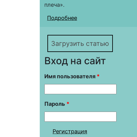
плеча».
Подробнее
о Личности Смутного
Загрузить статью
Вход на сайт
Имя пользователя
*
Пароль
*
Регистрация