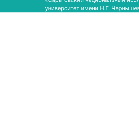
университет имени Н.Г. Черныше