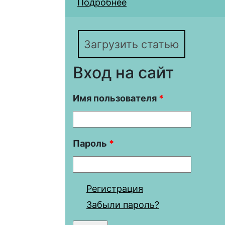
Подробнее
о Лондонские типы на
Загрузить статью
Вход на сайт
Имя пользователя
*
Пароль
*
Регистрация
Забыли пароль?