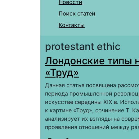
Новости
Поиск статей
Контакты
protestant ethic
Лондонские типы н
«Труд»
Данная статья посвящена рассмо
периода промышленной революци
искусстве середины XIX в. Испол
к картине «Труд», сочинение Т. 
анализирует их взгляды на совре
проявления отношений между ра