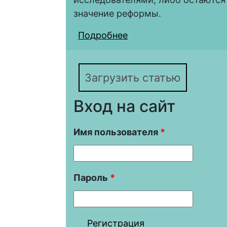
значение реформы.
Подробнее
о Влияние столыпинс
сельскохозяйственной
Загрузить статью
Вход на сайт
Имя пользователя
*
Пароль
*
Регистрация