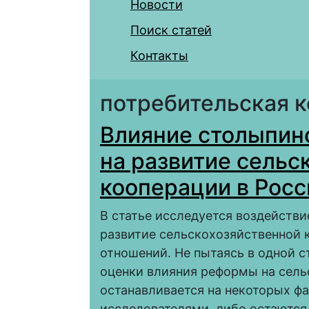
Новости
Поиск статей
Контакты
потребительская 
Влияние столыпин
на развитие сельс
кооперации в Росс
В статье исследуется воздействи
развитие сельскохозяйственной 
отношений. Не пытаясь в одной с
оценки влияния реформы на сель
останавливается на некоторых фа
исследователями, либо остаются