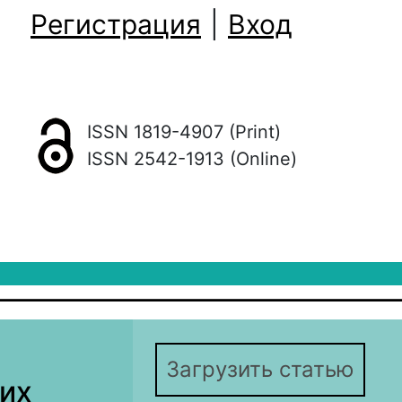
Регистрация
|
Вход
ISSN 1819-4907 (Print)
ISSN 2542-1913 (Online)
Загрузить статью
их