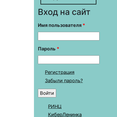
Вход на сайт
Имя пользователя
*
Пароль
*
Регистрация
Забыли пароль?
РИНЦ
КиберЛенинка