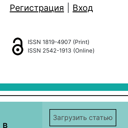
Регистрация
|
Вход
ISSN 1819-4907 (Print)
ISSN 2542-1913 (Online)
Загрузить статью
 в