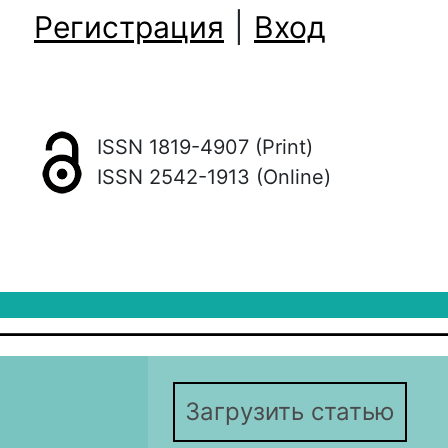
Регистрация
|
Вход
ISSN 1819-4907 (Print)
ISSN 2542-1913 (Online)
Загрузить статью