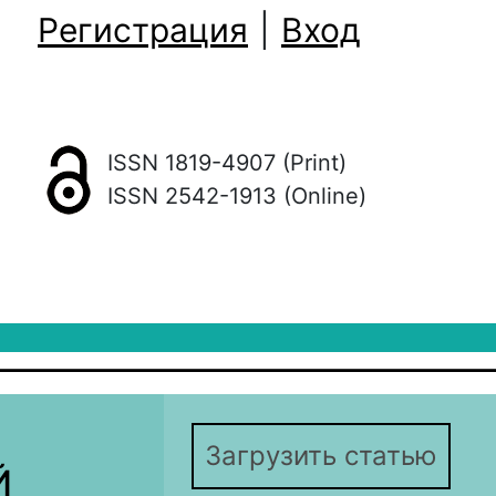
Регистрация
|
Вход
ISSN 1819-4907 (Print)
ISSN 2542-1913 (Online)
Загрузить статью
Й