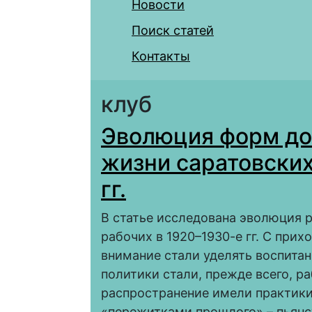
Новости
Поиск статей
Контакты
клуб
Эволюция форм до
жизни саратовских
гг.
В статье исследована эволюция 
рабочих в 1920–1930-е гг. С при
внимание стали уделять воспитан
политики стали, прежде всего, р
распространение имели практики
«пережитками прошлого» – пьянс