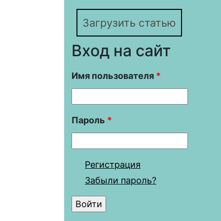
Загрузить статью
Вход на сайт
Имя пользователя
*
Пароль
*
Регистрация
Забыли пароль?