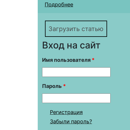
Подробнее
о «Историк по накло
скандальная карьера 
Загрузить статью
Вход на сайт
Имя пользователя
*
Пароль
*
Регистрация
Забыли пароль?