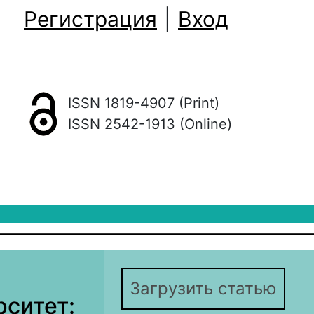
Регистрация
|
Вход
ISSN 1819-4907 (Print)
ISSN 2542-1913 (Online)
Загрузить статью
ситет: