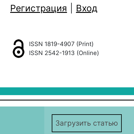
Регистрация
|
Вход
ISSN 1819-4907 (Print)
ISSN 2542-1913 (Online)
Загрузить статью