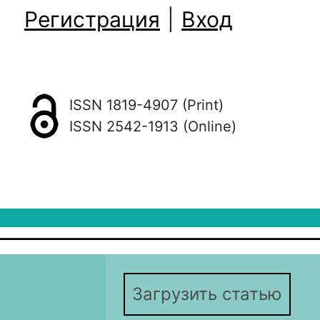
Регистрация
|
Вход
ISSN 1819-4907 (Print)
ISSN 2542-1913 (Online)
Загрузить статью