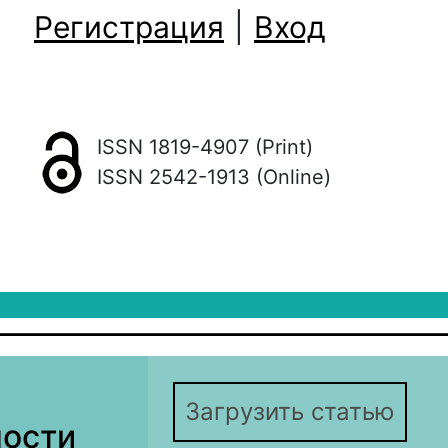
Регистрация
|
Вход
ISSN 1819-4907 (Print)
ISSN 2542-1913 (Online)
Загрузить статью
ности