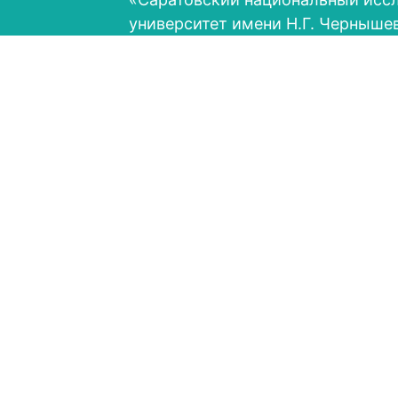
университет имени Н.Г. Черныше