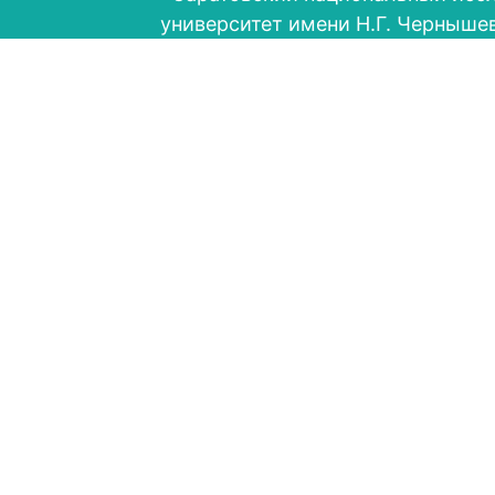
университет имени Н.Г. Черныше