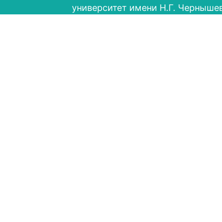
университет имени Н.Г. Черныше