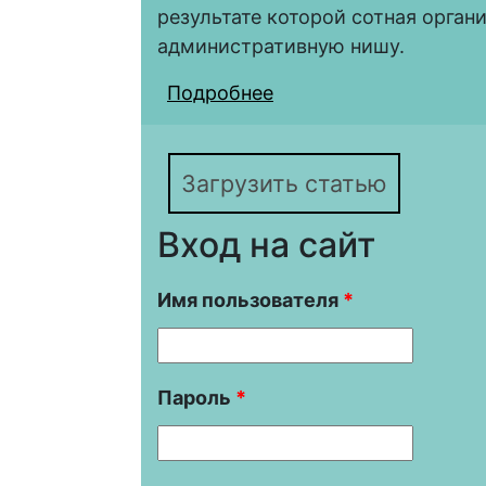
результате которой сотная орган
административную нишу.
Подробнее
о Сотная организация 
Загрузить статью
Вход на сайт
Имя пользователя
*
Пароль
*