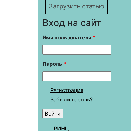
Загрузить статью
Вход на сайт
Имя пользователя
*
Пароль
*
Регистрация
Забыли пароль?
РИНЦ