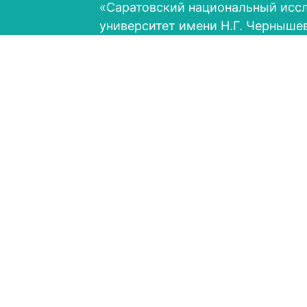
«Саратовский национальный исс
университет имени Н.Г. Черныше