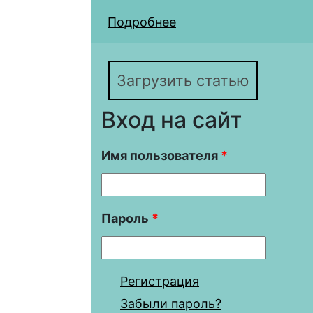
Подробнее
о ГРАФИНЯ А. Д. Б
Загрузить статью
Вход на сайт
Имя пользователя
*
Пароль
*
Регистрация
Забыли пароль?