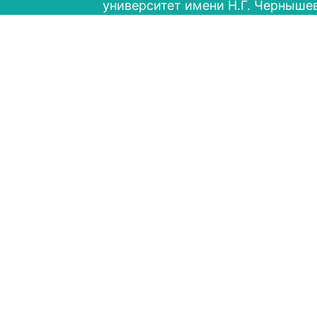
университет имени Н.Г. Черныше