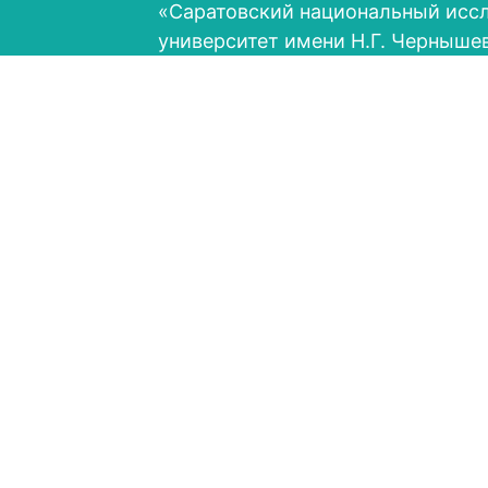
«Саратовский национальный исс
университет имени Н.Г. Черныше