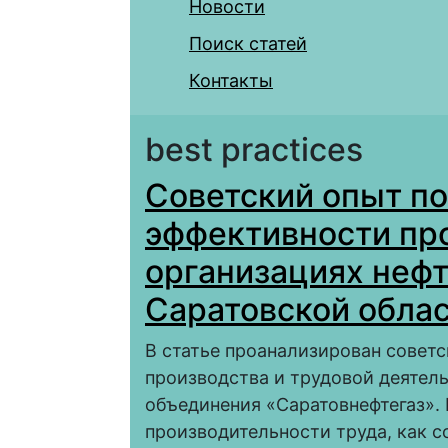
Новости
Поиск статей
Контакты
best practices
Советский опыт п
эффективности пр
организациях нефт
Саратовской облас
В статье проанализирован совет
производства и трудовой деятел
объединения «Саратовнефтегаз».
производительности труда, как 