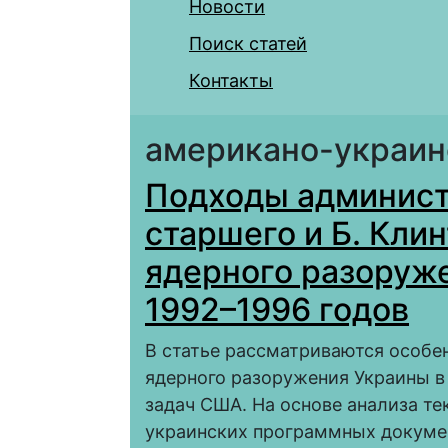
Новости
Поиск статей
Контакты
американо-украин
Подходы админист
старшего и Б. Кли
ядерного разоруж
1992–1996 годов
В статье рассматриваются особе
ядерного разоружения Украины в п
задач США. На основе анализа те
украинских программных докуме