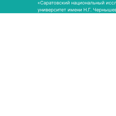
«Саратовский национальный исс
университет имени Н.Г. Черныше