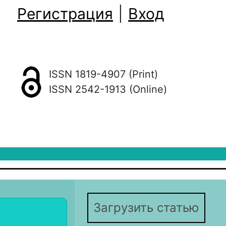
Регистрация
|
Вход
ISSN 1819-4907 (Print)
ISSN 2542-1913 (Online)
Загрузить статью