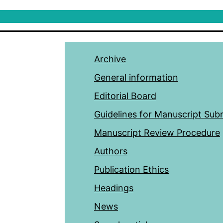
Archive
General information
Editorial Board
Guidelines for Manuscript Sub
Manuscript Review Procedure
Authors
Publication Ethics
Headings
News