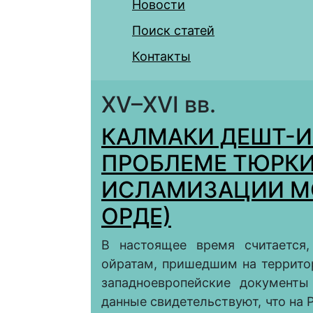
Новости
Поиск статей
Контакты
XV–XVI вв.
КАЛМАКИ ДЕШТ-И
ПРОБЛЕМЕ ТЮРК
ИСЛАМИЗАЦИИ М
ОРДЕ)
В настоящее время считается,
ойратам, пришедшим на территор
западноeвропейские документы
данные свидетельствуют, что на 