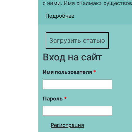
с ними. Имя «Калмак» существова
Подробнее
о КАЛМАКИ ДЕШТ-И
ИСЛАМИЗАЦИИ МОНГ
Загрузить статью
Вход на сайт
Имя пользователя
*
Пароль
*
Регистрация