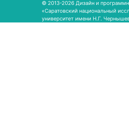
© 2013-2026 Дизайн и программн
«Саратовский национальный исс
университет имени Н.Г. Черныше