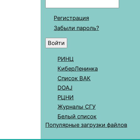
Регистрация
Забыли пароль?
РИНЦ
КиберЛенинка
Список ВАК
DOAJ
РЦНИ
Журналы СГУ
Белый список
Популярные загрузки файлов