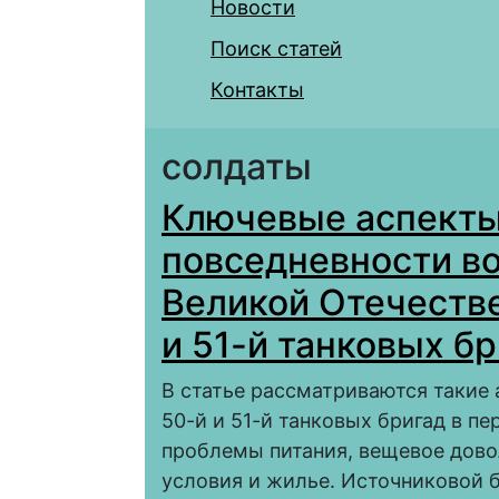
Новости
Поиск статей
Контакты
солдаты
Ключевые аспекты
повседневности во
Великой Отечестве
и 51-й танковых бр
В статье рассматриваются такие
50-й и 51-й танковых бригад в п
проблемы питания, вещевое дово
условия и жилье. Источниковой 