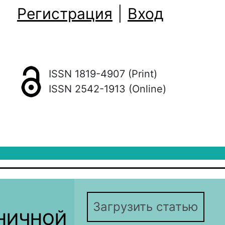
Регистрация
|
Вход
ISSN 1819-4907 (Print)
ISSN 2542-1913 (Online)
Загрузить статью
ДНИЧНОЙ