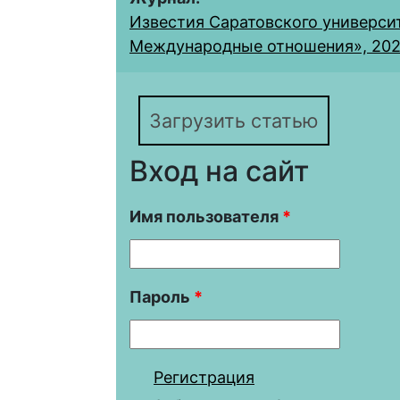
Известия Саратовского университ
Международные отношения», 2022,
Загрузить статью
Вход на сайт
Имя пользователя
*
Пароль
*
Регистрация