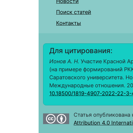
Новости
Поиск статей
Контакты
Для цитирования:
Ионов А. Н.
Участие Красной Ар
(на примере формирований РКК
Саратовского университета. Но
Международные отношения. 2022.
10.18500/1819-4907-2022-22-3
Статья опубликована 
Attribution 4.0 Interna