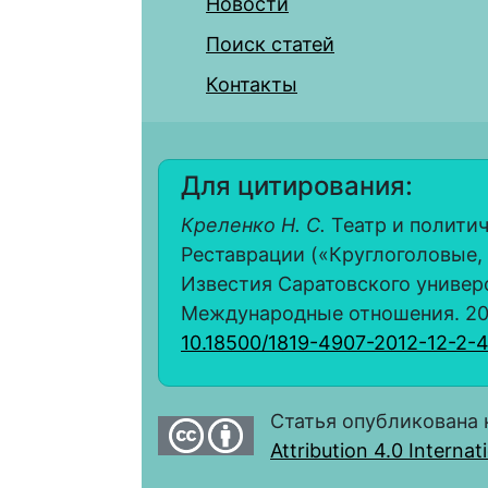
Новости
Поиск статей
Контакты
Для цитирования:
Креленко Н. С.
Театр и политич
Реставрации («Круглоголовые, 
Известия Саратовского универс
Международные отношения. 2012.
10.18500/1819-4907-2012-12-2-
Статья опубликована 
Attribution 4.0 Interna