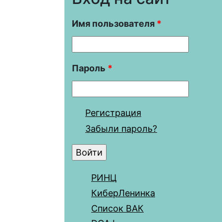
Имя пользователя
*
Пароль
*
Регистрация
Забыли пароль?
РИНЦ
КиберЛенинка
Список ВАК