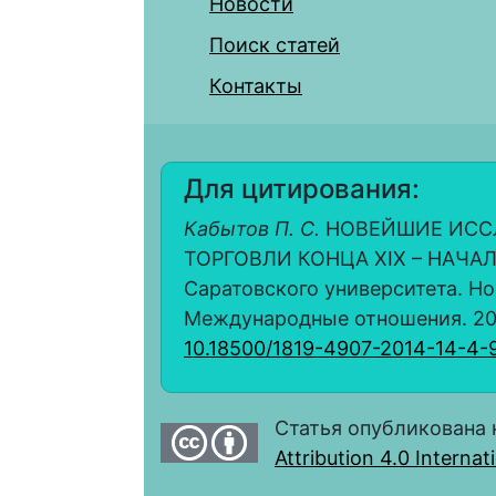
Новости
Поиск статей
Контакты
Для цитирования:
Кабытов П. С.
НОВЕЙШИЕ ИСС
ТОРГОВЛИ КОНЦА XIX – НАЧАЛ
Саратовского университета. Но
Международные отношения. 2014. 
10.18500/1819-4907-2014-14-4-
Статья опубликована 
Attribution 4.0 Interna