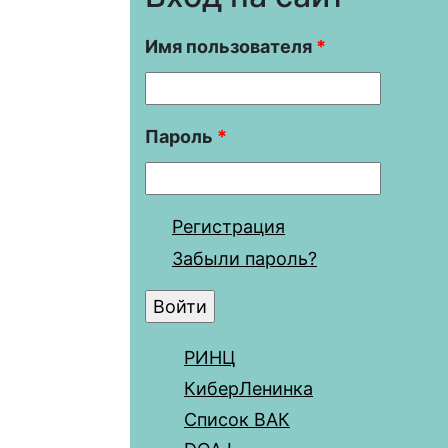
Имя пользователя
*
Пароль
*
Регистрация
Забыли пароль?
РИНЦ
КиберЛенинка
Список ВАК