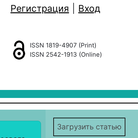
Регистрация
|
Вход
ISSN 1819-4907 (Print)
ISSN 2542-1913 (Online)
Загрузить статью