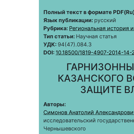
Полный текст в формате PDF(Ru)
Язык публикации:
русский
Рубрика:
Региональная история и
Тип статьи:
Научная статья
УДК:
94(47).084.3
DOI:
10.18500/1819-4907-2014-14-
ГАРНИЗОННЫ
КАЗАНСКОГО В
ЗАЩИТЕ В
Авторы:
Симонов Анатолий Александрови
исследовательский государствен
Чернышевского