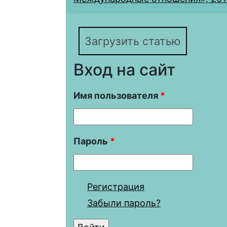
Загрузить статью
Вход на сайт
Имя пользователя
*
Пароль
*
Регистрация
Забыли пароль?