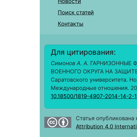
Новости
Поиск статей
Контакты
Для цитирования:
Симонов А. А.
ГАРНИЗОННЫЕ 
ВОЕННОГО ОКРУГА НА ЗАЩИТЕ 
Саратовского университета. Но
Международные отношения. 2014. 
10.18500/1819-4907-2014-14-2-1
Статья опубликована 
Attribution 4.0 Interna